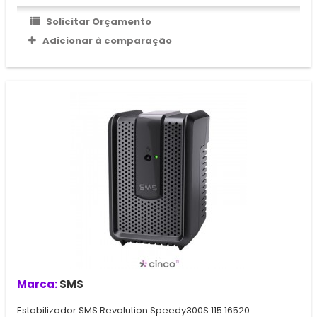
Solicitar Orçamento
Adicionar à comparação
Marca:
SMS
Estabilizador SMS Revolution Speedy300S 115 16520