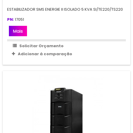
ESTABILIZADOR SMS ENERGIE II ISOLADO 5 KVA SI/TE220/TS220
PN:
17051
Mais
Solicitar Orçamento
Adicionar à comparação