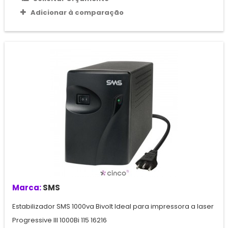
Adicionar à comparação
Marca:
SMS
Estabilizador SMS 1000va Bivolt Ideal para impressora a laser
Progressive III 1000Bi 115 16216