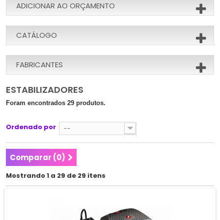
ADICIONAR AO ORÇAMENTO
CATÁLOGO
FABRICANTES
ESTABILIZADORES
Foram encontrados 29 produtos.
Ordenado por
--
Comparar (
0
)
Mostrando 1 a 29 de 29 itens