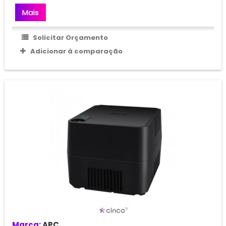
Mais
Solicitar Orçamento
Adicionar à comparação
Marca:
APC