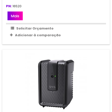
PN:
16520
Mais
Solicitar Orçamento
Adicionar à comparação