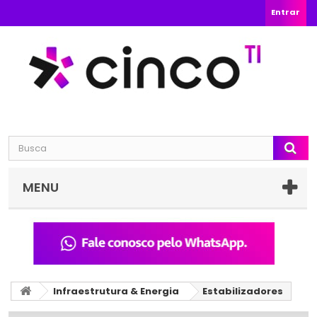
Entrar
MENU
Infraestrutura & Energia
Estabilizadores