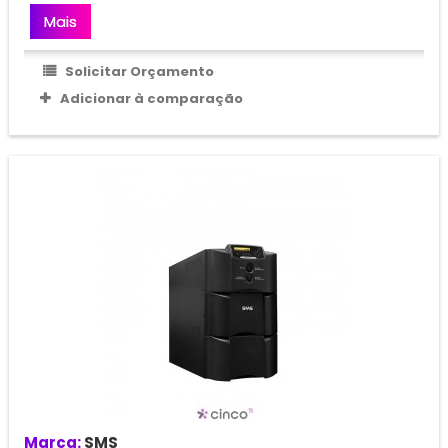
Mais
Solicitar Orçamento
Adicionar à comparação
Marca:
SMS