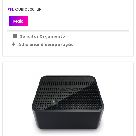
PN:
CUBIC300-BR
Mais
Solicitar Orçamento
Adicionar à comparação