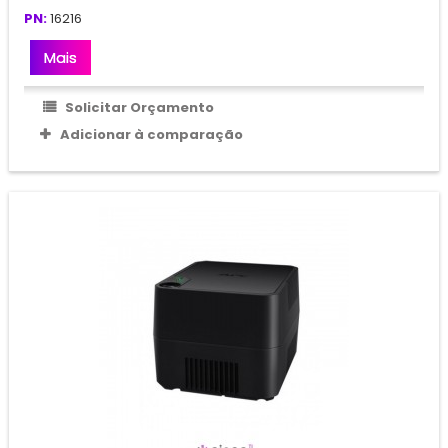
PN:
16216
Mais
Solicitar Orçamento
Adicionar à comparação