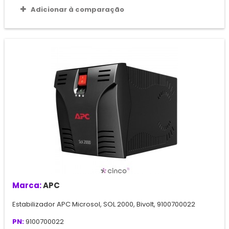
Adicionar à comparação
Marca:
APC
Estabilizador APC Microsol, SOL 2000, Bivolt, 9100700022
PN:
9100700022