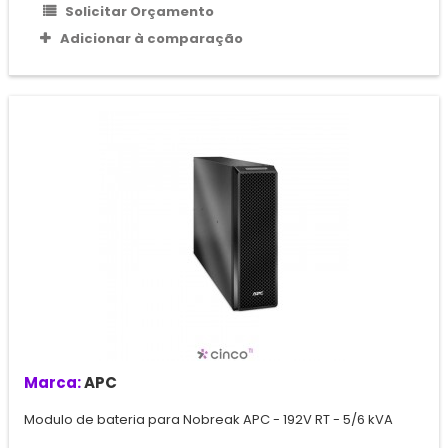
Solicitar Orçamento
Adicionar à comparação
Marca:
APC
Modulo de bateria para Nobreak APC - 192V RT - 5/6 kVA