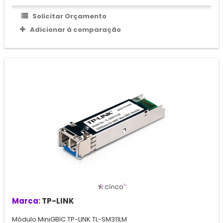
Solicitar Orçamento
Adicionar à comparação
Marca:
TP-LINK
Módulo MiniGBIC TP-LINK TL-SM311LM