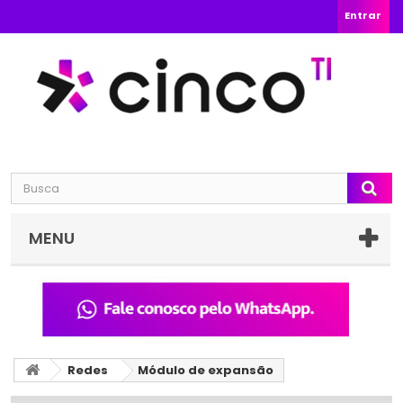
Entrar
MENU
Redes
Módulo de expansão