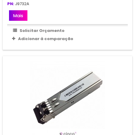
PN:
J9732A
Mais
Solicitar Orçamento
Adicionar à comparação