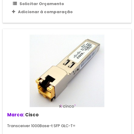
Solicitar Orçamento
Adicionar à comparação
Marca:
Cisco
Transceiver 1000Base-t SFP GLC-T=