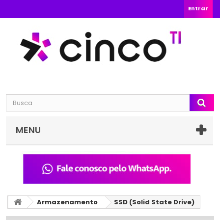
Entrar
MENU
Armazenamento
SSD (Solid State Drive)