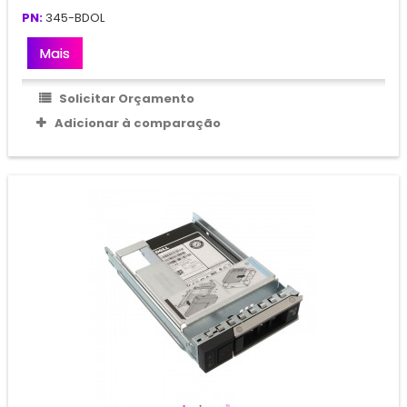
PN:
345-BDOL
Mais
Solicitar Orçamento
Adicionar à comparação