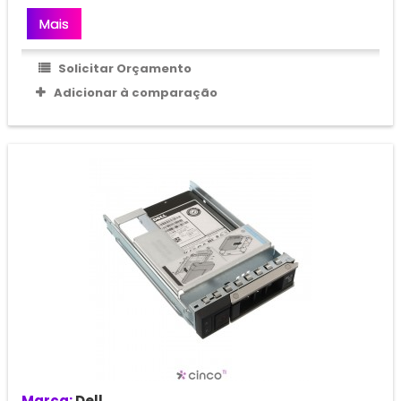
Mais
Solicitar Orçamento
Adicionar à comparação
Marca:
Dell