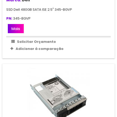
SSD Dell 480GB SATA ISE 2.5" 345-BGVP
PN:
345-BGVP
Mais
Solicitar Orçamento
Adicionar à comparação