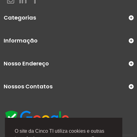
Categorias
Informação
Nosso Endereço
Nossos Contatos
O site da Cinco TI utiliza cookies e outras