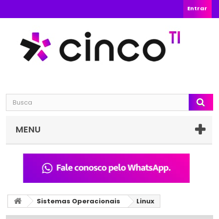
Entrar
MENU
Sistemas Operacionais
Linux