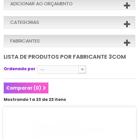
ADICIONAR AO ORÇAMENTO
CATEGORIAS
FABRICANTES
LISTA DE PRODUTOS POR FABRICANTE 3COM
Ordenado por
--
Comparar (
0
)
Mostrando 1 a 23 de 23 itens