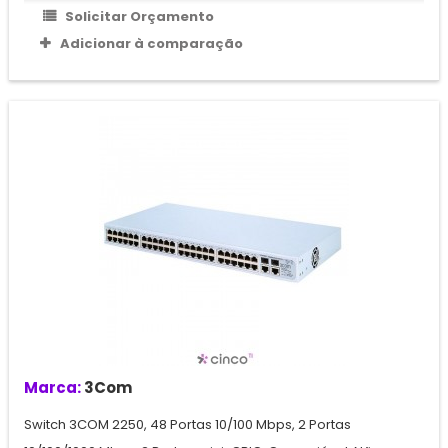
Solicitar Orçamento
Adicionar à comparação
Marca:
3Com
Switch 3COM 2250, 48 Portas 10/100 Mbps, 2 Portas