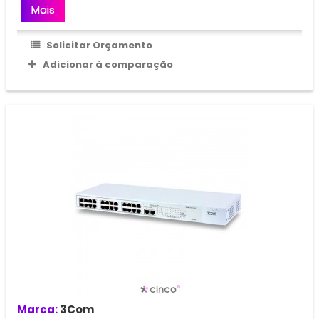
Mais
Solicitar Orçamento
Adicionar à comparação
Marca:
3Com