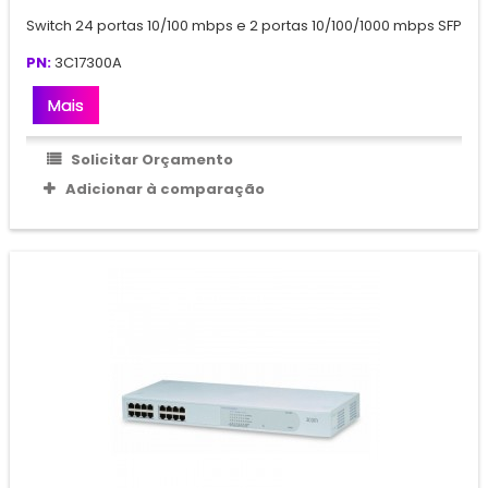
Switch 24 portas 10/100 mbps e 2 portas 10/100/1000 mbps SFP
PN:
3C17300A
Mais
Solicitar Orçamento
Adicionar à comparação