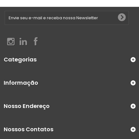
Categorias
Informação
Nosso Endereço
Nossos Contatos