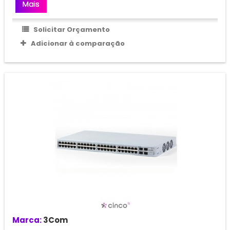
Mais
Solicitar Orçamento
Adicionar à comparação
Marca:
3Com