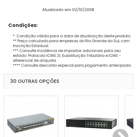
Atualizado em 02/10/2008.
Condições:
* Condição válida para a data de atualização deste produto.
** Preço calculado para empresas do Rio Grande do Sul, com
Inscrição Estadual.
*** Consulte incidência de impostos adicionais para seu
estado: Protocolo ICMS 21, Substituição Tributária e ICMS -
diferencial de alíquota.
**** Consulte desconto especial para pagamento antecipado.
30 OUTRAS OPÇÕES