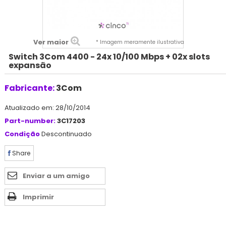
Ver maior
* Imagem meramente ilustrativa
Switch 3Com 4400 - 24x 10/100 Mbps + 02x slots
expansão
Fabricante:
3Com
Atualizado em: 28/10/2014
Part-number:
3C17203
Condição
Descontinuado
Share
Enviar a um amigo
Imprimir