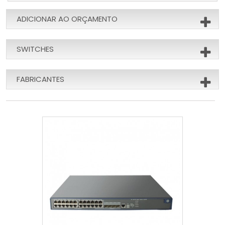
ADICIONAR AO ORÇAMENTO
SWITCHES
FABRICANTES