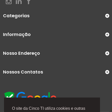
Categorias
Informação
Nosso Endereço
Nossos Contatos
O site da Cinco TI utiliza cookies e outras