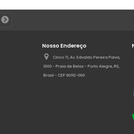
Nosso Endereço
Cinco TI, Av. Edvaldo Pereira Paiva,
1000 - Praia de Belas - Porto Alegre, RS,
Brasil - CEP 90110-060