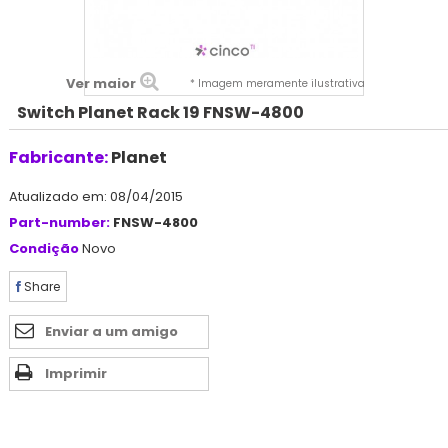
Ver maior
* Imagem meramente ilustrativa
Switch Planet Rack 19 FNSW-4800
Fabricante:
Planet
Atualizado em: 08/04/2015
Part-number:
FNSW-4800
Condição
Novo
Share
Enviar a um amigo
Imprimir