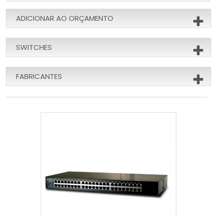
ADICIONAR AO ORÇAMENTO
SWITCHES
FABRICANTES