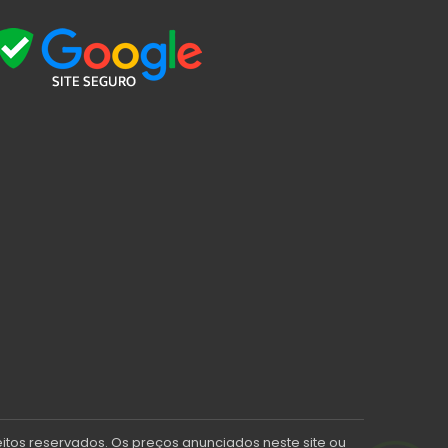
eitos reservados. Os preços anunciados neste site ou