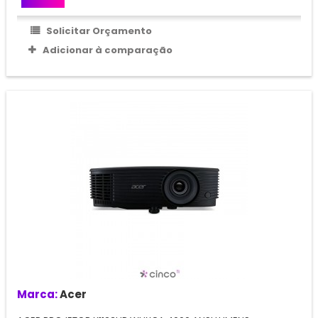
Solicitar Orçamento
Adicionar à comparação
Marca:
Acer