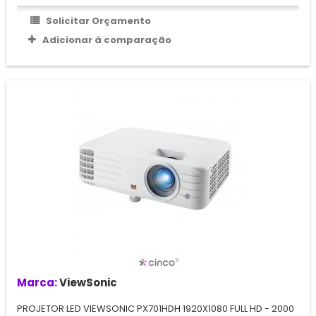
Solicitar Orçamento
Adicionar à comparação
Marca:
ViewSonic
PROJETOR LED VIEWSONIC PX701HDH 1920X1080 FULL HD - 2000