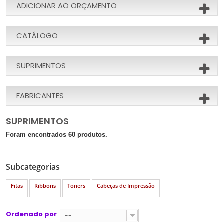
ADICIONAR AO ORÇAMENTO
CATÁLOGO
SUPRIMENTOS
FABRICANTES
SUPRIMENTOS
Foram encontrados 60 produtos.
Subcategorias
Fitas
Ribbons
Toners
Cabeças de Impressão
Ordenado por
--