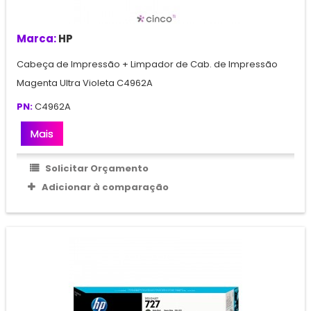
Marca:
HP
Cabeça de Impressão + Limpador de Cab. de Impressão
Magenta Ultra Violeta C4962A
PN:
C4962A
Mais
Solicitar Orçamento
Adicionar à comparação