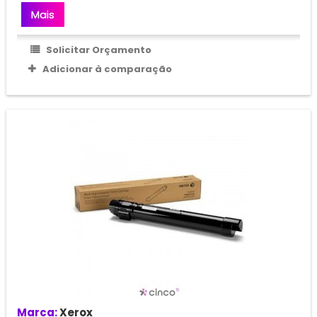
Mais
Solicitar Orçamento
Adicionar à comparação
Marca:
Xerox