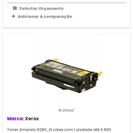
Solicitar Orçamento
Adicionar à comparação
Marca:
Xerox
Toner Amarelo 6280_N caixa com 1 unidade até 5.900