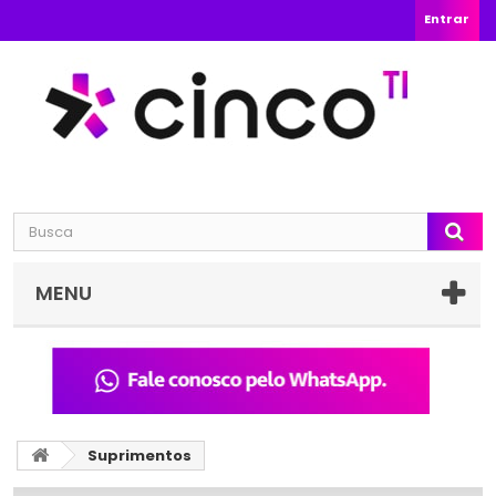
Entrar
MENU
Suprimentos