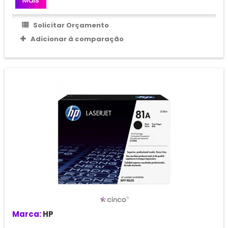
Solicitar Orçamento
Adicionar à comparação
Marca:
HP