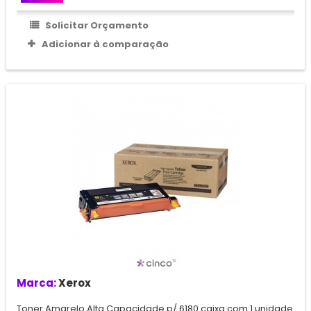
Solicitar Orçamento
Adicionar à comparação
Marca:
Xerox
Toner Amarelo Alta Capacidade p/ 6180 caixa com 1 unidade