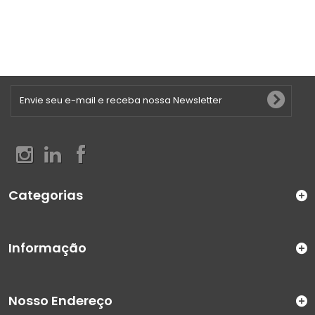
Categorias
Informação
Nosso Endereço