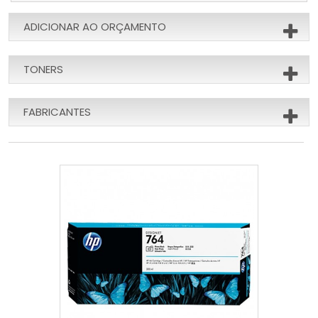
ADICIONAR AO ORÇAMENTO
TONERS
FABRICANTES