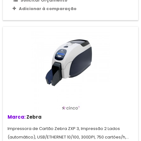
Solicitar Orçamento
Adicionar à comparação
Marca:
Zebra
Impressora de Cartão Zebra ZXP 3, Impressão 2 Lados
(automático), USB/ETHERNET 10/100, 300DPI, 750 cartões/h,...