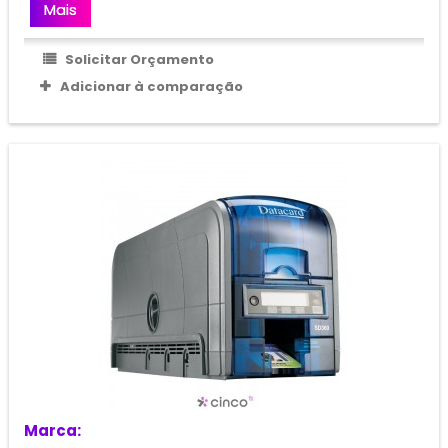
Mais
Solicitar Orçamento
Adicionar à comparação
Marca: