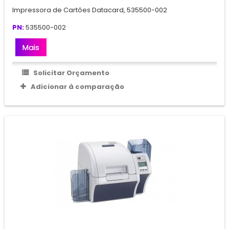
Impressora de Cartões Datacard, 535500-002
PN:
535500-002
Mais
Solicitar Orçamento
Adicionar à comparação