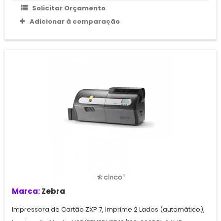
Solicitar Orçamento
Adicionar à comparação
Marca:
Zebra
Impressora de Cartão ZXP 7, Imprime 2 Lados (automático),