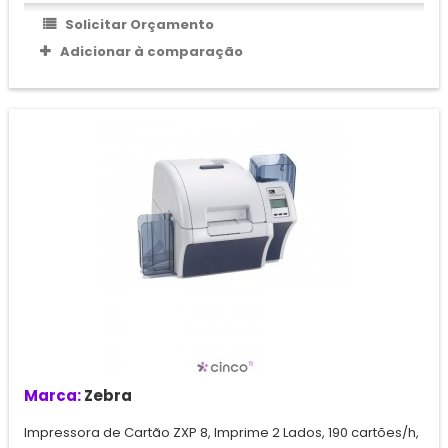
Solicitar Orçamento
Adicionar à comparação
Marca:
Zebra
Impressora de Cartão ZXP 8, Imprime 2 Lados, 190 cartões/h,