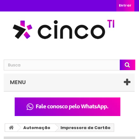
Entrar
MENU
Automação
Impressora de Cartão