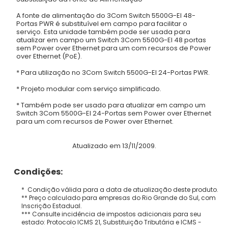
A fonte de alimentação do 3Com Switch 5500G-EI 48-
Portas PWR é substituível em campo para facilitar o
serviço. Esta unidade também pode ser usada para
atualizar em campo um Switch 3Com 5500G-EI 48 portas
sem Power over Ethernet para um com recursos de Power
over Ethernet (PoE).
* Para utilização no 3Com Switch 5500G-EI 24-Portas PWR.
* Projeto modular com serviço simplificado.
* Também pode ser usado para atualizar em campo um
Switch 3Com 5500G-EI 24-Portas sem Power over Ethernet
para um com recursos de Power over Ethernet.
Atualizado em 13/11/2009.
Condições:
* Condição válida para a data de atualização deste produto.
** Preço calculado para empresas do Rio Grande do Sul, com
Inscrição Estadual.
*** Consulte incidência de impostos adicionais para seu
estado: Protocolo ICMS 21, Substituição Tributária e ICMS -