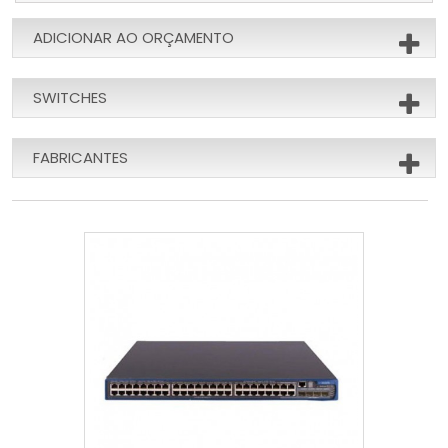
ADICIONAR AO ORÇAMENTO
SWITCHES
FABRICANTES