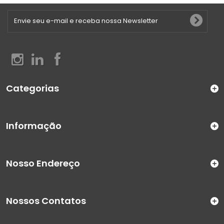
Categorias
Informação
Nosso Endereço
Nossos Contatos