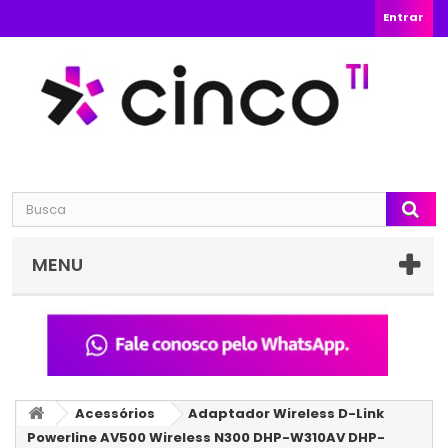
Entrar
MENU
Acessórios
Adaptador Wireless D-Link
Powerline AV500 Wireless N300 DHP-W310AV DHP-