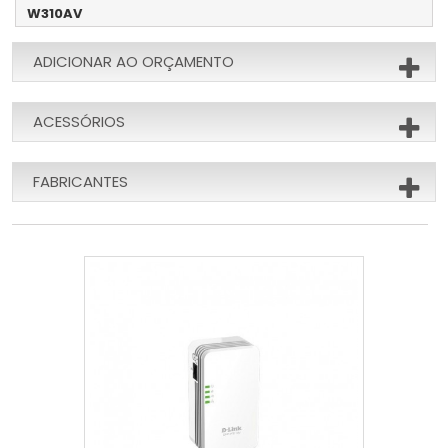
W310AV
ADICIONAR AO ORÇAMENTO
ACESSÓRIOS
FABRICANTES