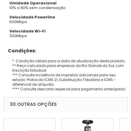
Umidade Operacional
10% a 90% sem condensação
Velocidade Powerline
500Mbps
Velocidade Wi-Fi
300Mbps
Condições:
* Condição válida para a data de atualização deste produto.
** Preço calculado para empresas do Rio Grande do Sul, com
Inscrição Estadual.
*** Consulte incidência de impostos adicionais para seu
estado: Protocolo ICMS 21, Substituição Tributária e ICMS -
diferencial de alíquota.
**** Consulte desconto especial para pagamento antecipado.
30 OUTRAS OPÇÕES