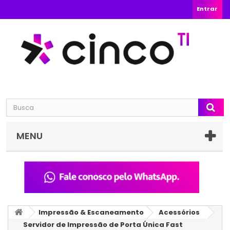
Entrar
MENU
Impressão & Escaneamento
Acessórios
Servidor de Impressão de Porta Única Fast