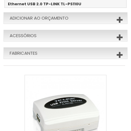
Ethernet USB 2.0 TP-LINK TL-PS110U
ADICIONAR AO ORÇAMENTO
ACESSÓRIOS
FABRICANTES