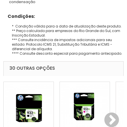
condensação
Condições:
* Condição válida para a data de atualização deste produto.
** Preço calculado para empresas do Rio Grande do Sul, com
Inscrição Estadual.
*** Consulte incidência de impostos adicionais para seu
estado: Protocolo ICMS 21, Substituição Tributária e ICMS -
diferencial de alíquota.
**** Consulte desconto especial para pagamento antecipado.
30 OUTRAS OPÇÕES