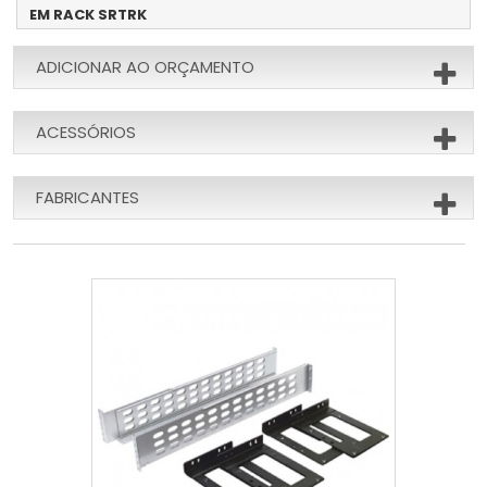
EM RACK SRTRK
ADICIONAR AO ORÇAMENTO
ACESSÓRIOS
FABRICANTES