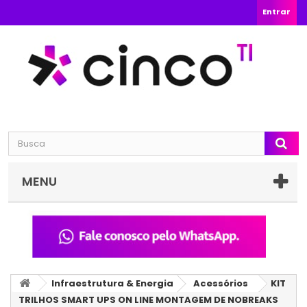
Entrar
MENU
Infraestrutura & Energia
Acessórios
KIT
TRILHOS SMART UPS ON LINE MONTAGEM DE NOBREAKS