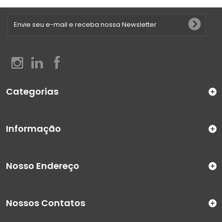
Categorias
Informação
Nosso Endereço
Nossos Contatos