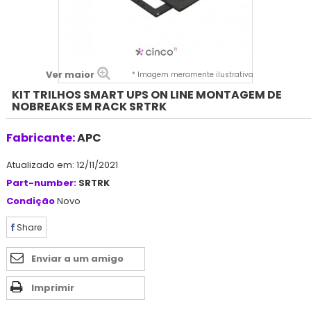
Ver maior
* Imagem meramente ilustrativa
KIT TRILHOS SMART UPS ON LINE MONTAGEM DE
NOBREAKS EM RACK SRTRK
Fabricante:
APC
Atualizado em: 12/11/2021
Part-number:
SRTRK
Condição
Novo
Share
Enviar a um amigo
Imprimir