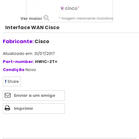
Ver maior
* Imagem meramente ilustrativa
Interface WAN Cisco
Fabricante:
Cisco
Atualizado em: 31/07/2017
Part-number:
HWIC-2T=
Condição
Novo
Share
Enviar a um amigo
Imprimir