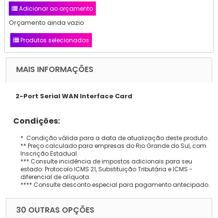
Adicionar ao orçamento
Orçamento ainda vazio
Produtos selecionados
MAIS INFORMAÇÕES
2-Port Serial WAN Interface Card
Condições:
* Condição válida para a data de atualização deste produto.
** Preço calculado para empresas do Rio Grande do Sul, com
Inscrição Estadual.
*** Consulte incidência de impostos adicionais para seu
estado: Protocolo ICMS 21, Substituição Tributária e ICMS -
diferencial de alíquota.
**** Consulte desconto especial para pagamento antecipado.
30 OUTRAS OPÇÕES