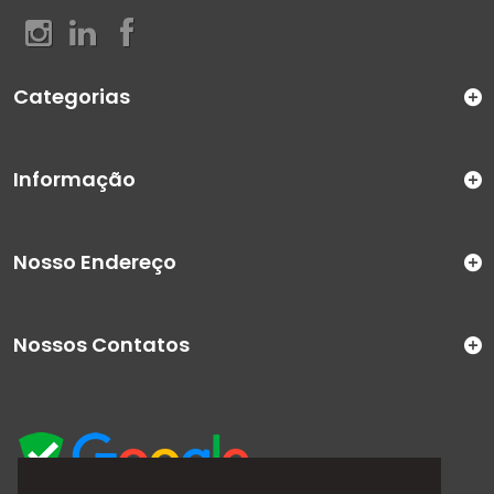
Categorias
Informação
Nosso Endereço
Nossos Contatos