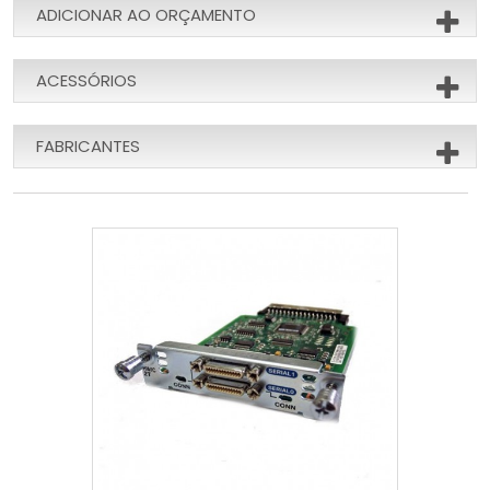
ADICIONAR AO ORÇAMENTO
ACESSÓRIOS
FABRICANTES