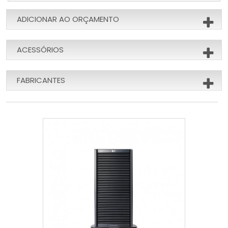
ADICIONAR AO ORÇAMENTO
ACESSÓRIOS
FABRICANTES