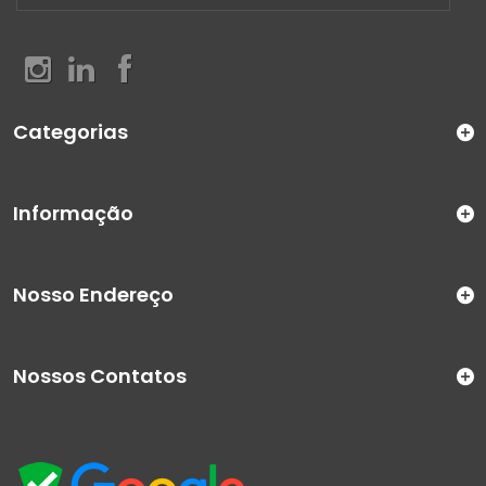
Categorias
Informação
Nosso Endereço
Nossos Contatos