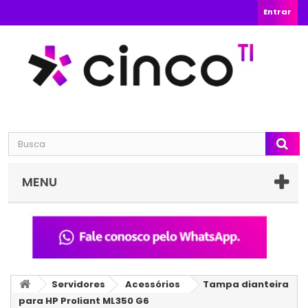
Entrar
MENU
Servidores
Acessórios
Tampa dianteira
para HP Proliant ML350 G6