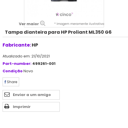
Ver maior
* Imagem meramente ilustrativa
Tampa dianteira para HP Proliant ML350 G6
Fabricante:
HP
Atualizado em: 21/10/2021
Part-number:
499261-001
Condição
Novo
Share
Enviar a um amigo
Imprimir