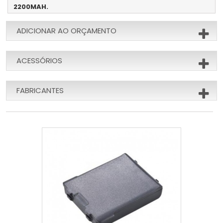
2200MAH.
ADICIONAR AO ORÇAMENTO
ACESSÓRIOS
FABRICANTES