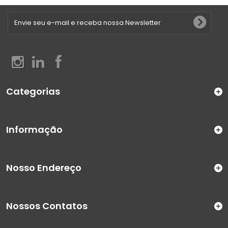
Categorias
Informação
Nosso Endereço
Nossos Contatos