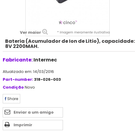
Ver maior
* Imagem meramente ilustrativa
Bateria (Acumulador de Ion de Litio), capacidade:
8V 2200MAH.
Fabricante:
Intermec
Atualizado em: 14/03/2016
Part-number:
318-026-003
Condição
Novo
Share
Enviar a um amigo
Imprimir