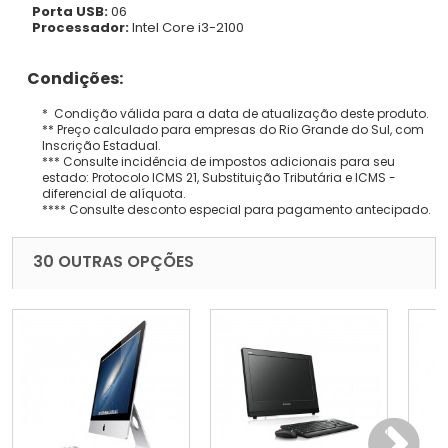
Porta USB:
06
Processador:
Intel Core i3-2100
Condições:
* Condição válida para a data de atualização deste produto.
** Preço calculado para empresas do Rio Grande do Sul, com
Inscrição Estadual.
*** Consulte incidência de impostos adicionais para seu
estado: Protocolo ICMS 21, Substituição Tributária e ICMS -
diferencial de alíquota.
**** Consulte desconto especial para pagamento antecipado.
30 OUTRAS OPÇÕES