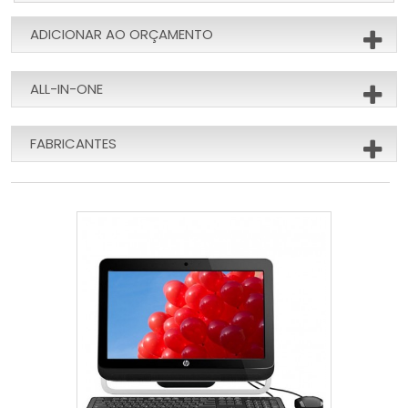
ADICIONAR AO ORÇAMENTO
ALL-IN-ONE
FABRICANTES