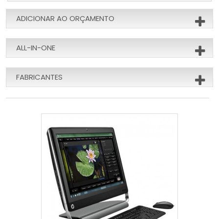
ADICIONAR AO ORÇAMENTO
ALL-IN-ONE
FABRICANTES