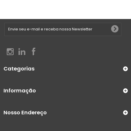
Categorias
Informação
Nosso Endereço