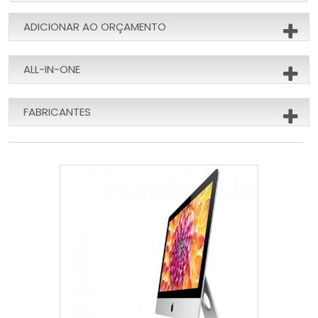
ADICIONAR AO ORÇAMENTO
ALL-IN-ONE
FABRICANTES