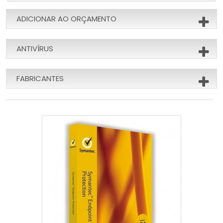
ADICIONAR AO ORÇAMENTO
ANTIVÍRUS
FABRICANTES