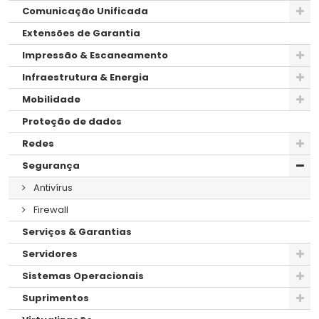
Comunicação Unificada
Extensões de Garantia
Impressão & Escaneamento
Infraestrutura & Energia
Mobilidade
Proteção de dados
Redes
Segurança
Antivírus
Firewall
Serviços & Garantias
Servidores
Sistemas Operacionais
Suprimentos