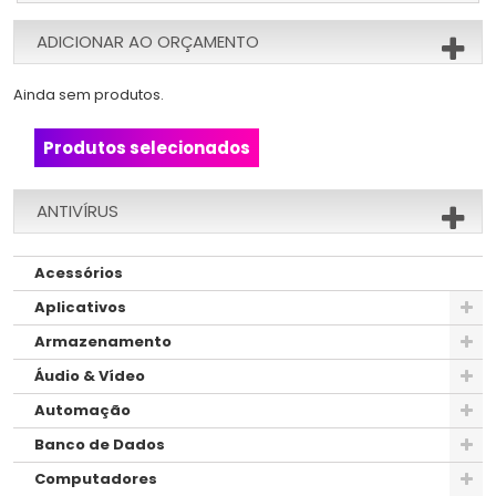
ADICIONAR AO ORÇAMENTO
Ainda sem produtos.
Produtos selecionados
ANTIVÍRUS
Acessórios
Aplicativos
Armazenamento
Áudio & Vídeo
Automação
Banco de Dados
Computadores