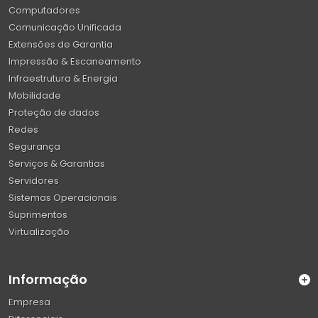
Computadores
Comunicação Unificada
Extensões de Garantia
Impressão & Escaneamento
Infraestrutura & Energia
Mobilidade
Proteção de dados
Redes
Segurança
Serviços & Garantias
Servidores
Sistemas Operacionais
Suprimentos
Virtualização
Informação
Empresa