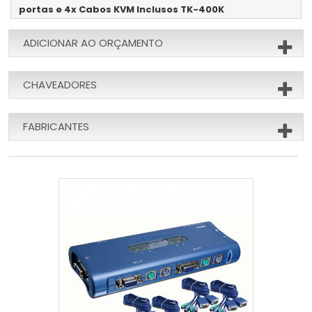
portas e 4x Cabos KVM Inclusos TK-400K
ADICIONAR AO ORÇAMENTO
CHAVEADORES
FABRICANTES