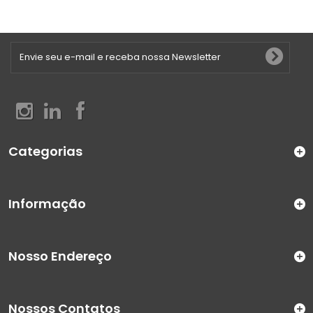
Categorias
Informação
Nosso Endereço
Nossos Contatos