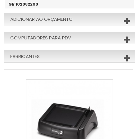
GB 102082200
ADICIONAR AO ORÇAMENTO
COMPUTADORES PARA PDV
FABRICANTES