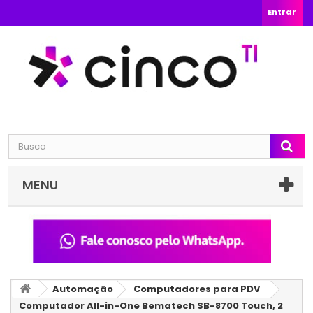
Entrar
MENU
Automação
Computadores para PDV
Computador All-in-One Bematech SB-8700 Touch, 2