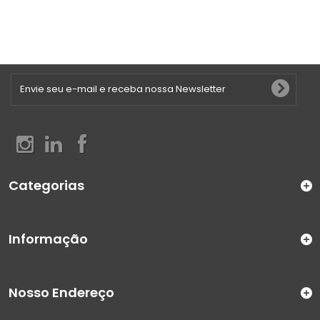
Categorias
Informação
Nosso Endereço