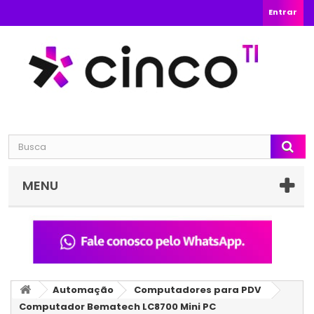
Entrar
MENU
Automação
Computadores para PDV
Computador Bematech LC8700 Mini PC