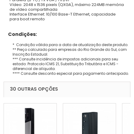
Vídeo: 2048 x 1536 pixels (QXGA), máximo 224MB memória
de vídeo compartilhada
Interface Ethernet: 10/100 Base-T Ethernet, capacidade
para boot remoto
Condições:
* Condição válida para a data de atualização deste produto.
** Preço calculado para empresas do Rio Grande do Sul, com
Inscrição Estadual.
*** Consulte incidência de impostos adicionais para seu
estado: Protocolo ICMS 21, Substituição Tributária e ICMS -
diferencial de alíquota.
**** Consulte desconto especial para pagamento antecipado.
30 OUTRAS OPÇÕES