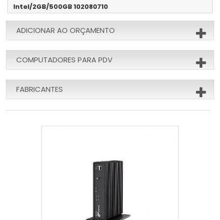
Intel/2GB/500GB 102080710
ADICIONAR AO ORÇAMENTO
COMPUTADORES PARA PDV
FABRICANTES