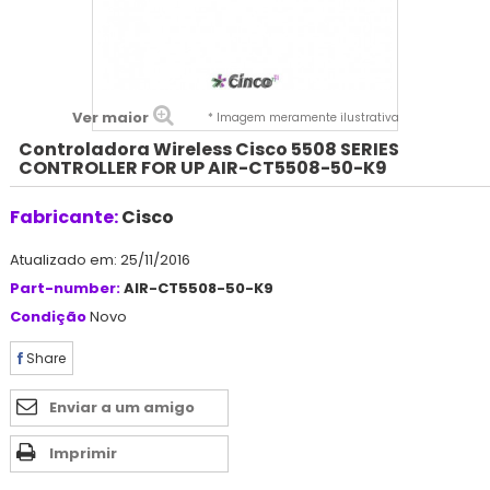
Ver maior
* Imagem meramente ilustrativa
Controladora Wireless Cisco 5508 SERIES
CONTROLLER FOR UP AIR-CT5508-50-K9
Fabricante:
Cisco
Atualizado em: 25/11/2016
Part-number:
AIR-CT5508-50-K9
Condição
Novo
Share
Enviar a um amigo
Imprimir