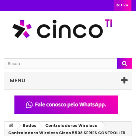
Entrar
MENU
Redes
Controladores Wireless
Controladora Wireless Cisco 5508 SERIES CONTROLLER