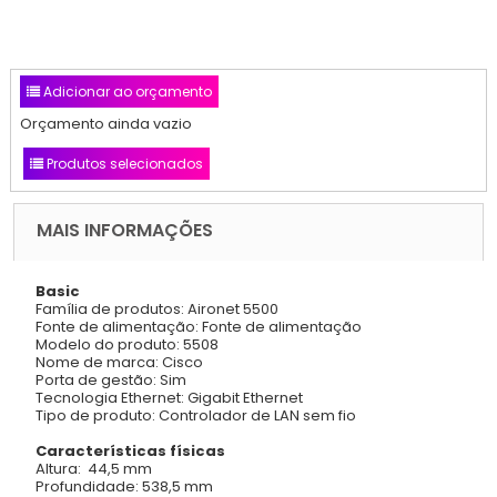
Adicionar ao orçamento
Orçamento ainda vazio
Produtos selecionados
MAIS INFORMAÇÕES
Basic
Família de produtos: Aironet 5500
Fonte de alimentação: Fonte de alimentação
Modelo do produto: 5508
Nome de marca: Cisco
Porta de gestão: Sim
Tecnologia Ethernet: Gigabit Ethernet
Tipo de produto: Controlador de LAN sem fio
Características físicas
Altura: 44,5 mm
Profundidade: 538,5 mm