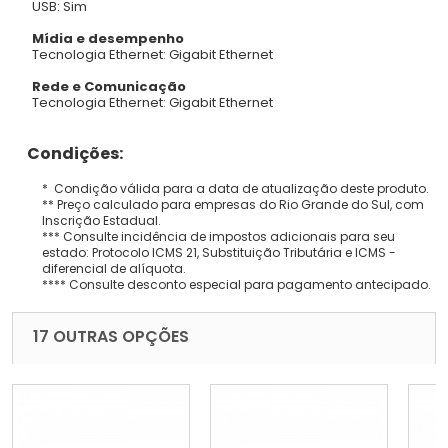
USB: Sim
Mídia e desempenho
Tecnologia Ethernet: Gigabit Ethernet
Rede e Comunicação
Tecnologia Ethernet: Gigabit Ethernet
Condições:
* Condição válida para a data de atualização deste produto.
** Preço calculado para empresas do Rio Grande do Sul, com
Inscrição Estadual.
*** Consulte incidência de impostos adicionais para seu
estado: Protocolo ICMS 21, Substituição Tributária e ICMS -
diferencial de alíquota.
**** Consulte desconto especial para pagamento antecipado.
17 OUTRAS OPÇÕES