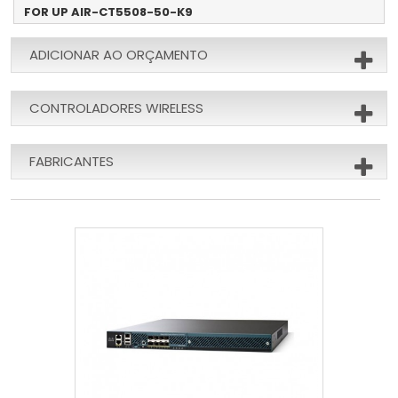
FOR UP AIR-CT5508-50-K9
ADICIONAR AO ORÇAMENTO
CONTROLADORES WIRELESS
FABRICANTES