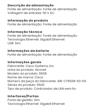
Descrição da alimentação
Fonte de alimentação: Fonte de alimentação
Voltagem de entrada: 110 V AC
Informação do produto
Fonte de alimentação: Fonte de alimentação
Informação técnica
Fonte de alimentação: Fonte de alimentação
Tecnologia Ethernet: Gigabit Ethernet
USB: Sim
Informações da bateria
Fonte de alimentação: Fonte de alimentação
Informações gerais
Fabricante: Cisco Systems, Inc
Linha do produto: Aironet
Modelo do produto: 5508
Nome de marca: Cisco
Número da peça do fabricante: AIR-CT5508-50-K9
Séries do produto: 5500
Tipo de produto: Controlador de LAN sem fio
Interfaces/Portas
Porta de gestão: Sim
Tecnologia Ethernet: Gigabit Ethernet