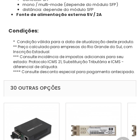
mono / multi-mode (depende do módulo SFP)
distância: depende do módulo SFP
Fonte de alimentação externa 5V / 2A
Condições:
* Condição válida para a data de atualização deste produto.
** Preço calculado para empresas do Rio Grande do Sul, com
Inscrição Estadual.
*** Consulte incidência de impostos adicionais para seu
estado: Protocolo ICMS 21, Substituição Tributária e ICMS -
diferencial de alíquota.
**** Consulte desconto especial para pagamento antecipado.
30 OUTRAS OPÇÕES