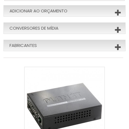
ADICIONAR AO ORÇAMENTO
CONVERSORES DE MÍDIA
FABRICANTES