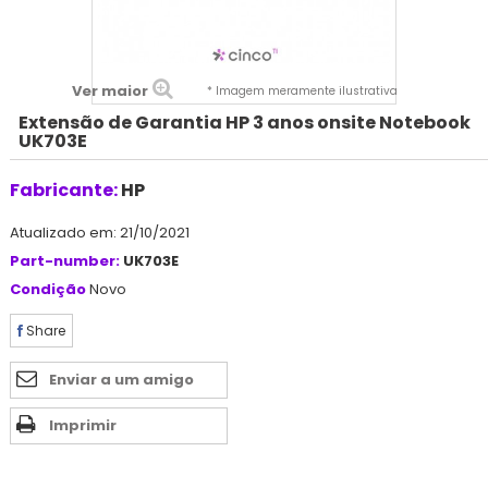
Ver maior
* Imagem meramente ilustrativa
Extensão de Garantia HP 3 anos onsite Notebook
UK703E
Fabricante:
HP
Atualizado em: 21/10/2021
Part-number:
UK703E
Condição
Novo
Share
Enviar a um amigo
Imprimir