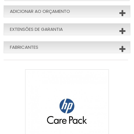
ADICIONAR AO ORÇAMENTO
EXTENSÕES DE GARANTIA
FABRICANTES