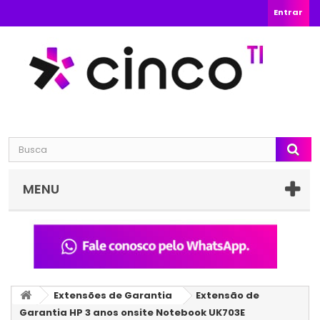
Entrar
MENU
Extensões de Garantia
Extensão de
Garantia HP 3 anos onsite Notebook UK703E