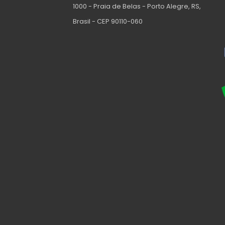
1000 - Praia de Belas - Porto Alegre, RS,
Brasil - CEP 90110-060