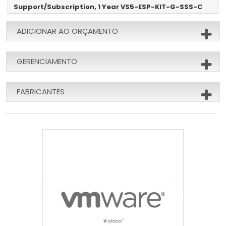
Support/Subscription, 1 Year VS5-ESP-KIT-G-SSS-C
ADICIONAR AO ORÇAMENTO
GERENCIAMENTO
FABRICANTES