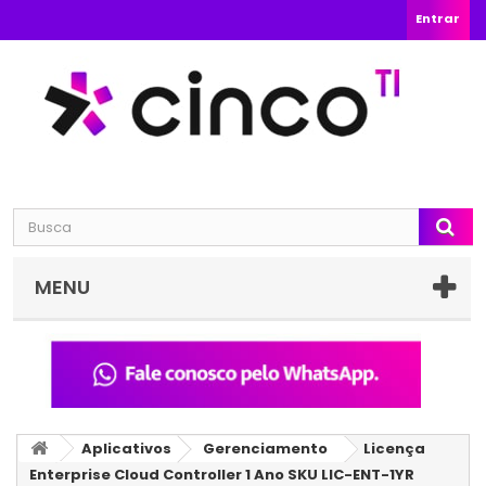
Entrar
MENU
Aplicativos
Gerenciamento
Licença
Enterprise Cloud Controller 1 Ano SKU LIC-ENT-1YR