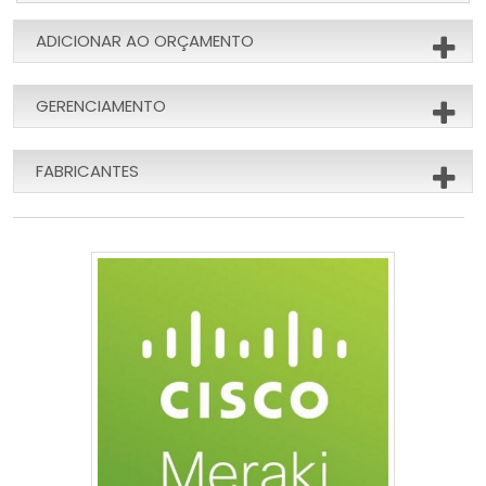
ADICIONAR AO ORÇAMENTO
GERENCIAMENTO
FABRICANTES