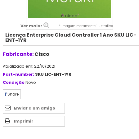
Ver maior
* Imagem meramente ilustrativa
Licença Enterprise Cloud Controller 1 Ano SKU LIC-
ENT-1YR
Fabricante:
Cisco
Atualizado em: 22/10/2021
Part-number:
SKU LIC-ENT-1YR
Condição
Novo
Share
Enviar a um amigo
Imprimir