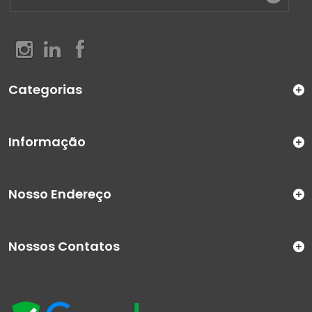
Categorias
Informação
Nosso Endereço
Nossos Contatos