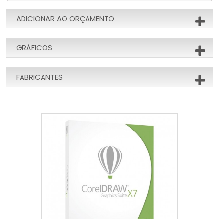
ADICIONAR AO ORÇAMENTO
GRÁFICOS
FABRICANTES