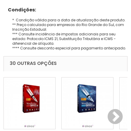
Condições:
* Condição válida para a data de atualização deste produto.
** Preço calculado para empresas do Rio Grande do Sul, com
Inscrição Estadual.
*** Consulte incidência de impostos adicionais para seu
estado: Protocolo ICMS 21, Substituição Tributária e ICMS -
diferencial de alíquota.
**** Consulte desconto especial para pagamento antecipado.
30 OUTRAS OPÇÕES