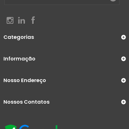
Categorias
Informação
Nosso Endereço
Nossos Contatos