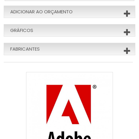
ADICIONAR AO ORÇAMENTO
GRÁFICOS
FABRICANTES