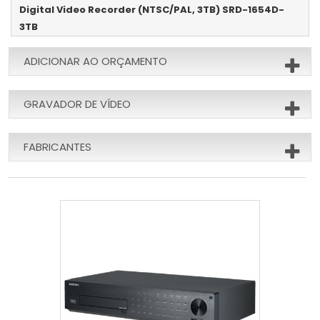
Digital Video Recorder (NTSC/PAL, 3TB) SRD-1654D-
3TB
ADICIONAR AO ORÇAMENTO
GRAVADOR DE VÍDEO
FABRICANTES