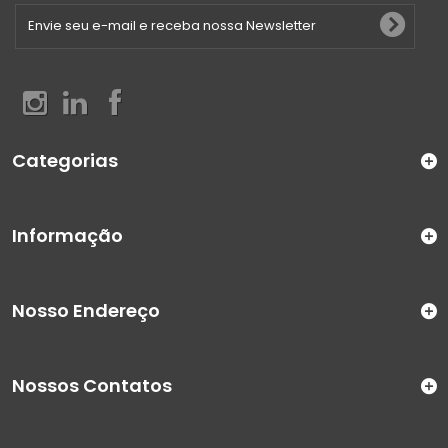
Categorias
Informação
Nosso Endereço
Nossos Contatos