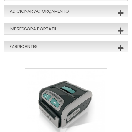
ADICIONAR AO ORÇAMENTO
IMPRESSORA PORTÁTIL
FABRICANTES