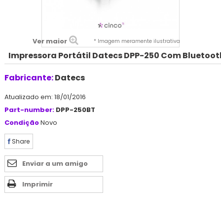
Ver maior
* Imagem meramente ilustrativa
Impressora Portátil Datecs DPP-250 Com Bluetoot
Fabricante:
Datecs
Atualizado em: 18/01/2016
Part-number:
DPP-250BT
Condição
Novo
Share
Enviar a um amigo
Imprimir