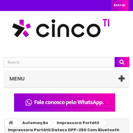
Entrar
MENU
Automação
Impressora Portátil
Impressora Portátil Datecs DPP-250 Com Bluetooth