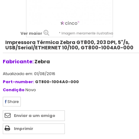
Ver maior
* Imagem meramente ilustrativa
Impressora Térmica Zebra GT800, 203 DPI, 5"/s,
USB/Serial/ETHERNET 10/100, GT800-1004A0-000
Fabricante:
Zebra
Atualizado em: 01/08/2016
Part-number:
GT800-1004A0-000
Condição
Novo
Share
Enviar a um amigo
Imprimir