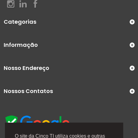
Categorias
Informação
Nosso Endereço
Nossos Contatos
O site da Cinco TI utiliza cookies e outras