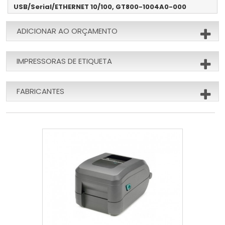
USB/Serial/ETHERNET 10/100, GT800-1004A0-000
ADICIONAR AO ORÇAMENTO
IMPRESSORAS DE ETIQUETA
FABRICANTES