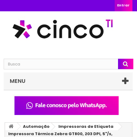
Entrar
MENU
Automação
Impressoras de Etiqueta
Impressora Térmica Zebra GT800, 203 DPI, 5"/s,