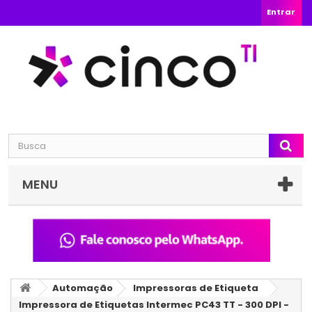
Entrar
MENU
Automação
Impressoras de Etiqueta
Impressora de Etiquetas Intermec PC43 TT - 300 DPI -