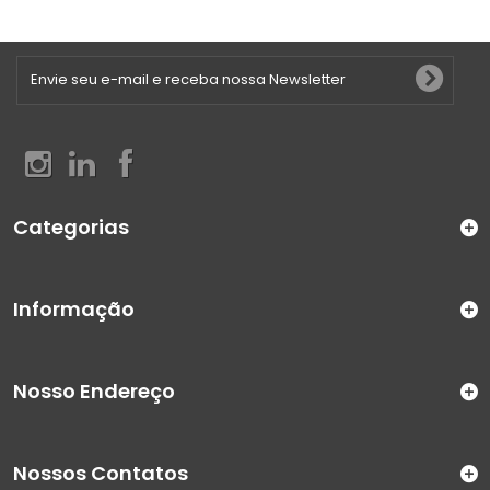
Categorias
Informação
Nosso Endereço
Nossos Contatos