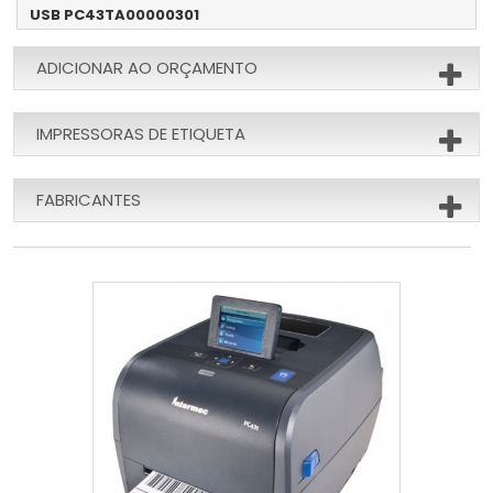
USB PC43TA00000301
ADICIONAR AO ORÇAMENTO
IMPRESSORAS DE ETIQUETA
FABRICANTES