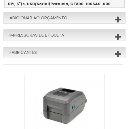
DPI, 5"/s, USB/Serial/Paralela, GT800-1005A0-000
ADICIONAR AO ORÇAMENTO
IMPRESSORAS DE ETIQUETA
FABRICANTES