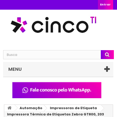
Entrar
MENU
Automação
Impressoras de Etiqueta
Impressora Térmica de Etiquetas Zebra GT800, 203