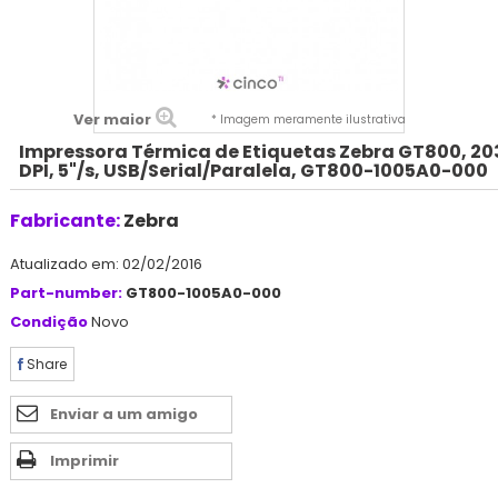
Ver maior
* Imagem meramente ilustrativa
Impressora Térmica de Etiquetas Zebra GT800, 20
DPI, 5"/s, USB/Serial/Paralela, GT800-1005A0-000
Fabricante:
Zebra
Atualizado em: 02/02/2016
Part-number:
GT800-1005A0-000
Condição
Novo
Share
Enviar a um amigo
Imprimir