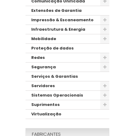
Comunicação Unificada
Extensões de Garantia
Impressão & Escaneamento
Infraestrutura & Energia
Mobilidade
Proteção de dados
Redes
Segurança
Serviços & Garantias
Servidores
Sistemas Operacionais
Suprimentos
Virtualização
FABRICANTES