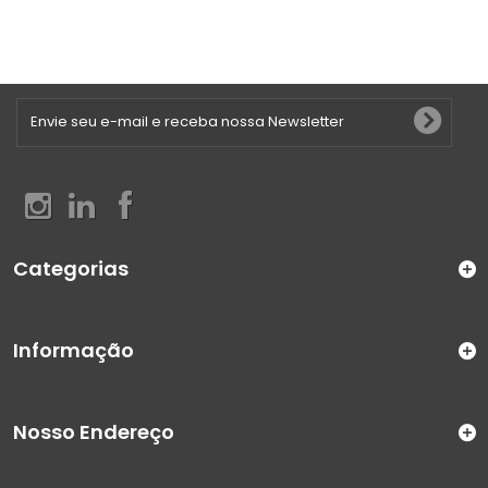
Categorias
Informação
Nosso Endereço