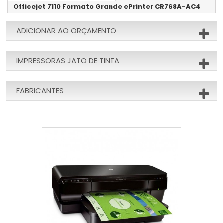
Officejet 7110 Formato Grande ePrinter CR768A-AC4
ADICIONAR AO ORÇAMENTO
IMPRESSORAS JATO DE TINTA
FABRICANTES