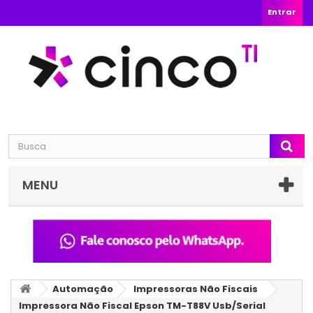
Entrar
MENU
Automação
Impressoras Não Fiscais
Impressora Não Fiscal Epson TM-T88V Usb/Serial