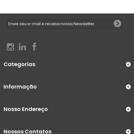
Categorias
Informação
Nosso Endereço
Nossos Contatos