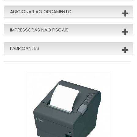
ADICIONAR AO ORÇAMENTO
IMPRESSORAS NÃO FISCAIS
FABRICANTES