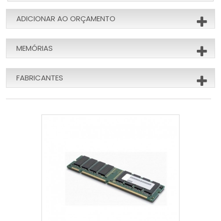
ADICIONAR AO ORÇAMENTO
MEMÓRIAS
FABRICANTES