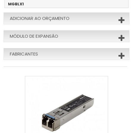
MGBLX1
ADICIONAR AO ORÇAMENTO
MÓDULO DE EXPANSÃO
FABRICANTES