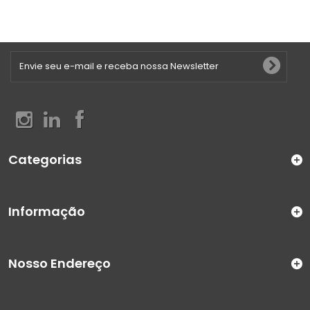
Categorias
Informação
Nosso Endereço