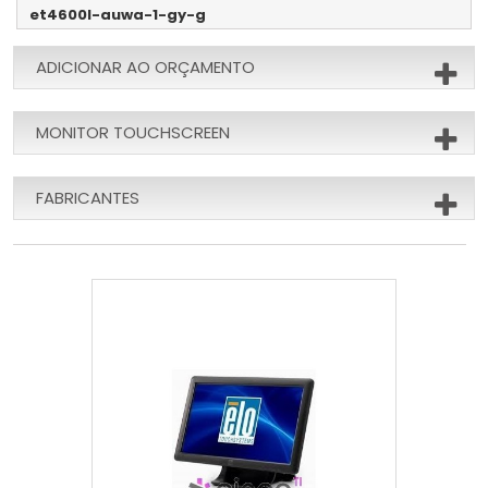
et4600l-auwa-1-gy-g
ADICIONAR AO ORÇAMENTO
MONITOR TOUCHSCREEN
FABRICANTES