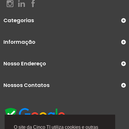
Categorias
Informação
Nosso Endereço
Nossos Contatos
O site da Cinco TI utiliza cookies e outras