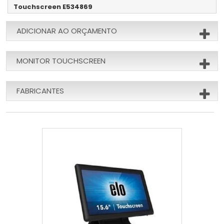
Touchscreen E534869
ADICIONAR AO ORÇAMENTO
MONITOR TOUCHSCREEN
FABRICANTES