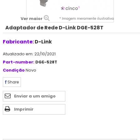
Ver maior
* Imagem meramente ilustrativa
Adaptador de Rede D-Link DGE-528T
Fabricante:
D-Link
Atualizado em: 22/10/2021
Part-number:
DGE-528T
Condição
Novo
Share
Enviar a um amigo
Imprimir