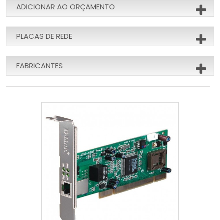
ADICIONAR AO ORÇAMENTO
PLACAS DE REDE
FABRICANTES