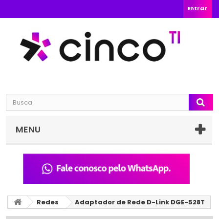
Entrar
MENU
Redes
Adaptador de Rede D-Link DGE-528T